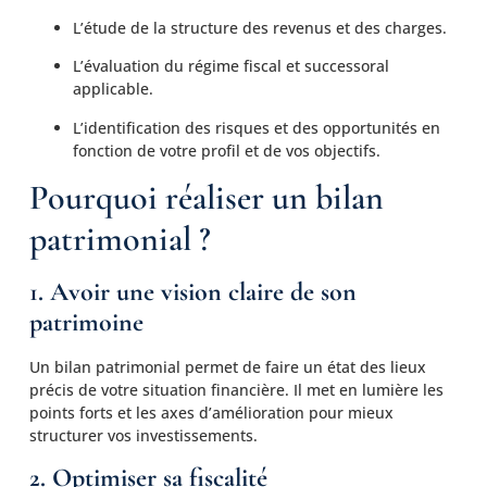
L’étude de la structure des revenus et des charges.
L’évaluation du régime fiscal et successoral
applicable.
L’identification des risques et des opportunités en
fonction de votre profil et de vos objectifs.
Pourquoi réaliser un bilan
patrimonial ?
1. Avoir une vision claire de son
patrimoine
Un bilan patrimonial permet de faire un état des lieux
précis de votre situation financière. Il met en lumière les
points forts et les axes d’amélioration pour mieux
structurer vos investissements.
2. Optimiser sa fiscalité