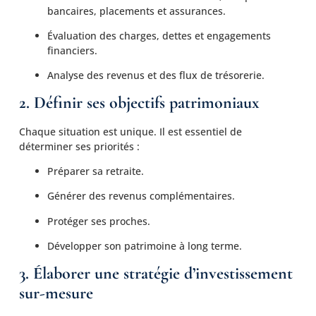
bancaires, placements et assurances.
Évaluation des charges, dettes et engagements
financiers.
Analyse des revenus et des flux de trésorerie.
2. Définir ses objectifs patrimoniaux
Chaque situation est unique. Il est essentiel de
déterminer ses priorités :
Préparer sa retraite.
Générer des revenus complémentaires.
Protéger ses proches.
Développer son patrimoine à long terme.
3. Élaborer une stratégie d’investissement
sur-mesure