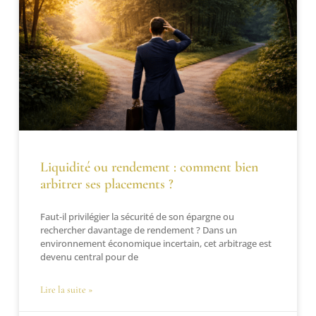
Liquidité ou rendement : comment bien
arbitrer ses placements ?
Faut-il privilégier la sécurité de son épargne ou
rechercher davantage de rendement ? Dans un
environnement économique incertain, cet arbitrage est
devenu central pour de
Lire la suite »