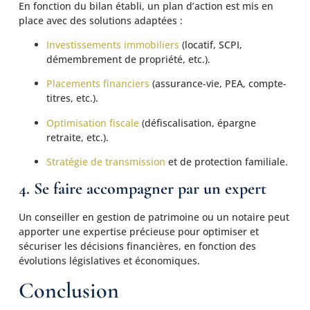
En fonction du bilan établi, un plan d’action est mis en
place avec des solutions adaptées :
Investissements immobiliers
(locatif, SCPI,
démembrement de propriété, etc.).
Placements financiers
(assurance-vie, PEA, compte-
titres, etc.).
Optimisation fiscale
(défiscalisation, épargne
retraite, etc.).
Stratégie de transmission
et de protection familiale.
4. Se faire accompagner par un expert
Un conseiller en gestion de patrimoine ou un notaire peut
apporter une expertise précieuse pour optimiser et
sécuriser les décisions financières, en fonction des
évolutions législatives et économiques.
Conclusion