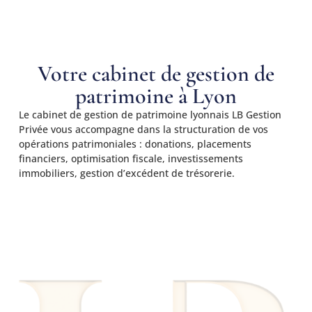
Votre cabinet de gestion de
patrimoine à Lyon
Le cabinet de gestion de patrimoine lyonnais LB Gestion
Privée vous accompagne dans la structuration de vos
opérations patrimoniales : donations, placements
financiers, optimisation fiscale, investissements
immobiliers, gestion d’excédent de trésorerie.