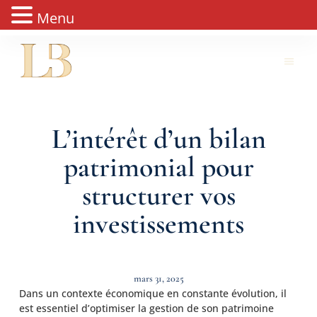
Menu
L’intérêt d’un bilan
patrimonial pour
structurer vos
investissements
mars 31, 2025
Dans un contexte économique en constante évolution, il
est essentiel d’optimiser la gestion de son patrimoine