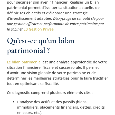
pour sécuriser son avenir financier. Réaliser un bilan
patrimonial permet d’évaluer sa situation actuelle, de
définir ses objectifs et d’élaborer une stratégie
d’investissement adaptée.
Décryptage de cet outil clé pour
une gestion efficace et performante
de votre patrimoine par
le
cabinet
LB Gestion Privée
.
Qu’est-ce qu’un bilan
patrimonial ?
Le bilan patrimonial
est une analyse approfondie de votre
situation financière, fiscale et successorale. Il permet
d’avoir une vision globale de votre patrimoine et de
déterminer les meilleures stratégies pour le faire fructifier
tout en optimisant sa fiscalité.
Ce diagnostic comprend plusieurs éléments clés :
L’analyse des actifs et des passifs (biens
immobiliers, placements financiers, dettes, crédits
en cours, etc.).