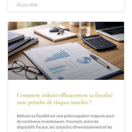
29 juin 2026
Comment réduire efficacement sa fiscalité
sans prendre de risques inutiles ?
Réduire sa fiscalité est une préoccupation majeure pour
de nombreux investisseurs. Pourtant, entre les
dispositifs fiscaux, les solutions d’investissement et les