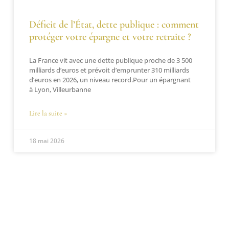
Déficit de l’État, dette publique : comment
protéger votre épargne et votre retraite ?
La France vit avec une dette publique proche de 3 500
milliards d’euros et prévoit d’emprunter 310 milliards
d’euros en 2026, un niveau record.Pour un épargnant
à Lyon, Villeurbanne
Lire la suite »
18 mai 2026