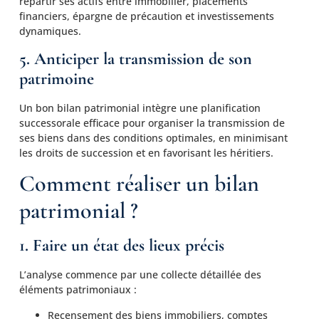
répartir ses actifs entre immobilier, placements
financiers, épargne de précaution et investissements
dynamiques.
5. Anticiper la transmission de son
patrimoine
Un bon bilan patrimonial intègre une planification
successorale efficace pour organiser la transmission de
ses biens dans des conditions optimales, en minimisant
les droits de succession et en favorisant les héritiers.
Comment réaliser un bilan
patrimonial ?
1. Faire un état des lieux précis
L’analyse commence par une collecte détaillée des
éléments patrimoniaux :
Recensement des biens immobiliers, comptes