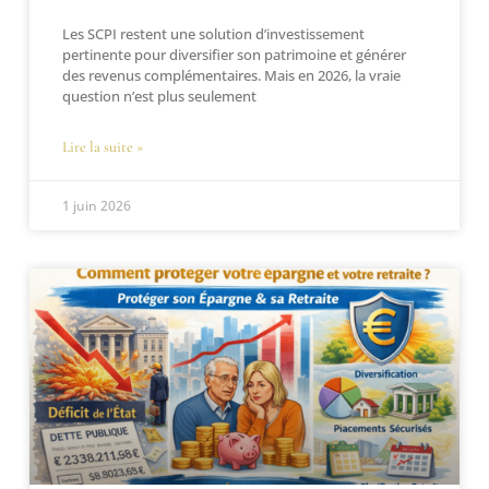
Les SCPI restent une solution d’investissement
pertinente pour diversifier son patrimoine et générer
des revenus complémentaires. Mais en 2026, la vraie
question n’est plus seulement
Lire la suite »
1 juin 2026