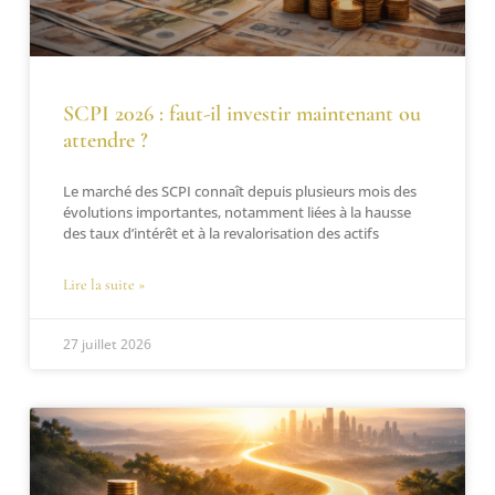
SCPI 2026 : faut-il investir maintenant ou
attendre ?
Le marché des SCPI connaît depuis plusieurs mois des
évolutions importantes, notamment liées à la hausse
des taux d’intérêt et à la revalorisation des actifs
Lire la suite »
27 juillet 2026