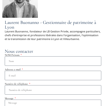
Laurent Buonanno - Gestionnaire de patrimoine à
Lyon
Laurent Buonanno, fondateur de LB Gestion Privée, accompagne particuliers,
chefs d’entreprise et professions libérales dans l’organisation, l’optimisation
et la transmission de leur patrimoine à Lyon et Villeurbanne.
Nous contacter
NOM Prénom
Adresse e-mail
Numéro de téléphone
Message