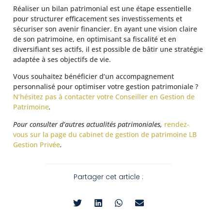
Réaliser un bilan patrimonial est une étape essentielle
pour structurer efficacement ses investissements et
sécuriser son avenir financier. En ayant une vision claire
de son patrimoine, en optimisant sa fiscalité et en
diversifiant ses actifs, il est possible de bâtir une stratégie
adaptée à ses objectifs de vie.
Vous souhaitez bénéficier d’un accompagnement
personnalisé pour optimiser votre gestion patrimoniale ?
N’hésitez pas à contacter votre Conseiller en Gestion de
Patrimoine
.
Pour consulter d’autres actualités patrimoniales,
rendez-
vous sur la page du cabinet de gestion de patrimoine LB
Gestion Priv
ée
.
Partager cet article :